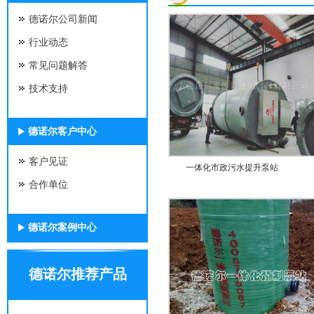
德诺尔公司新闻
行业动态
常见问题解答
技术支持
德诺尔客户中心
客户见证
一体化市政污水提升泵站
合作单位
德诺尔案例中心
德诺尔推荐产品