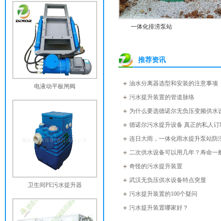
一体化排涝泵站
推荐资讯
油水分离器选型和安装的注意事项
电液动平板闸阀
污水提升装置的管道脉络
为什么要选德诺尔无负压变频供水
德诺尔污水提升设备 真正的私人订
连日大雨，一体化雨水提升泵站防
二次供水设备可以用几年？寿命一
奇怪的污水提升装置
武汉无负压供水设备特点突显
卫生间PE污水提升器
污水提升装置的100个疑问
污水提升装置哪家好？