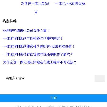
双筒体一体化泵站厂
一体化污水处理设备
家
热点推荐
热烈祝贺德诺尔公司乔迁之喜！
一体化预制泵站年度检修包括哪些内容？
一体化预制泵站哪家强？参照这4点采购准没错！
一体化预制泵站有效容积等性能参数你了解吗？
为什么说一体化预制泵站在市政工程中不可或缺？
TOP