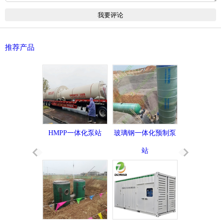
推荐产品
HMPP一体化泵站
玻璃钢一体化预制泵
站