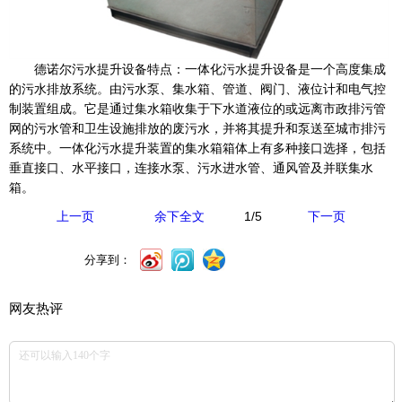
德诺尔污水提升设备特点：一体化污水提升设备是一个高度集成
的污水排放系统。由污水泵、集水箱、管道、阀门、液位计和电气控
制装置组成。它是通过集水箱收集于下水道液位的或远离市政排污管
网的污水管和卫生设施排放的废污水，并将其提升和泵送至城市排污
系统中。一体化污水提升装置的集水箱箱体上有多种接口选择，包括
垂直接口、水平接口，连接水泵、污水进水管、通风管及并联集水
箱。
1
/5
上一页
余下全文
下一页
分享到：
网友热评