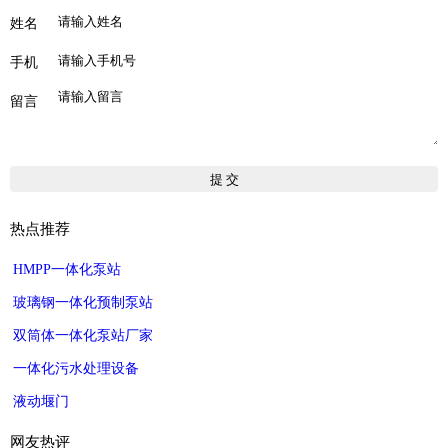
姓名
手机
留言
热点推荐
HMPP一体化泵站
玻璃钢一体化预制泵站
双筒体一体化泵站厂家
一体化污水处理设备
液动堰门
网友热评