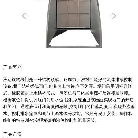
产品简介
液动旋转堰门是一种结构紧凑、耐腐蚀、密封性能好的流体排放控制
设备,堰门结构类似闸门,但其向上为关,向下为开。堰门采用明杆升降
式、橡胶密封止水结构形式，启闭机与门体采用螺杆及连接轴联接。
根据液位计提供的堰门前后水位,控制系统通过液压缸实现堰门的开启
和关闭。通过液位计和角度传感器,控制堰门的拦蓄高度,可实现截流蓄
水、控制排水流量和调节上游水位等功能。它具有易于安装、操作和
维护的特点,能够实现精确的液位控制和流量调节。
产品详情