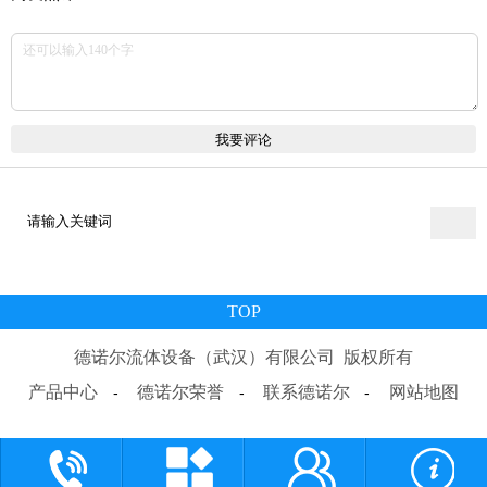
TOP
德诺尔流体设备（武汉）有限公司
版权所有
产品中心
德诺尔荣誉
联系德诺尔
网站地图
-
-
-