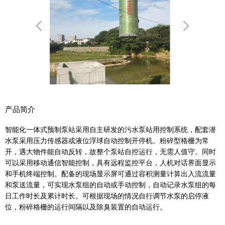
产品简介
智能化一体式预制泵站采用自主研发的污水泵站用控制系统，配套潜
水泵采用压力传感器或液位浮球自动控制开停机。粉碎型格栅为常
开，遇大物件能自动反转，故整个泵站自控运行，无需人值守。同时
可以采用移动通信智能控制，具有远程监控平台，人机对话界面显示
和手机终端控制。配备的现场显示屏可通过容积测量计算出入流流量
和泵送流量，可实现水泵组的自动或手动控制，自动记录水泵组的每
日工作时长及累计时长。可根据现场的情况自行调节水泵的启停液
位，粉碎格栅的运行间隔以及除臭装置的自动运行。