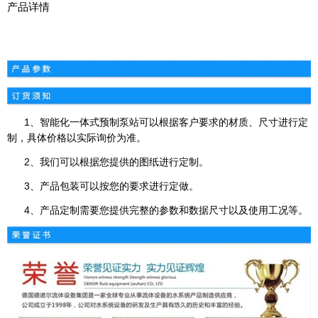
产品详情
1、智能化一体式预制泵站可以根据客户要求的材质、尺寸进行定
制，具体价格以实际询价为准。
2、我们可以根据您提供的图纸进行定制。
3、产品包装可以按您的要求进行定做。
4、产品定制需要您提供完整的参数和数据尺寸以及使用工况等。