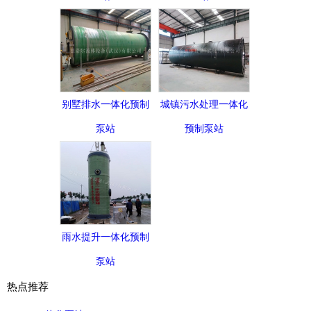
别墅排水一体化预制
城镇污水处理一体化
泵站
预制泵站
雨水提升一体化预制
泵站
热点推荐