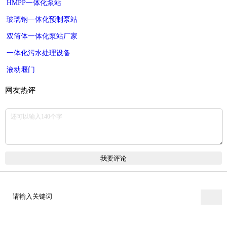
HMPP一体化泵站
玻璃钢一体化预制泵站
双筒体一体化泵站厂家
一体化污水处理设备
液动堰门
网友热评