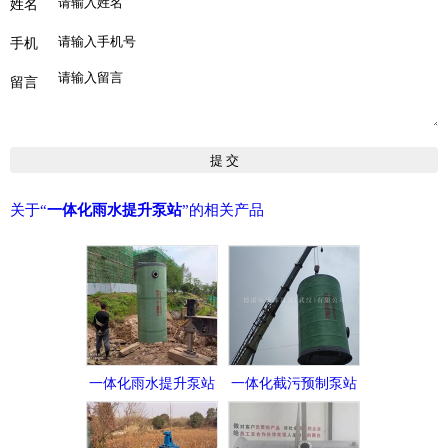
姓名
手机
留言
关于“
一体化雨水提升泵站
”的相关产品
一体化雨水提升泵站
一体化截污预制泵站